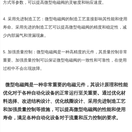
方式等参数，可以提高微型电磁阀的灵敏度和响应速度。
4. 采用先进制造工艺：微型电磁阀的制造工艺直接影响其性能和使用
寿命。采用先进的制造工艺可以提高微型电磁阀的精度和稳定性，减
少内部漏气和泄漏现象。
5. 加强质量控制：微型电磁阀是一种高精度的元件，其质量控制非常
重要。加强质量控制可以保证微型电磁阀的一致性和可靠性，在使用
过程中不会出现故障。
微型
电磁阀
是一种非常重要的电磁元件，其设计原理和性能
优化对于各种自动化设备的正常运行至关重要。通过优化材
料选择、改进结构设计、优化线圈设计、采用先进制造工艺
和加强质量控制等措施，可以提高微型电磁阀的性能和使用
寿命，满足各种自动化设备对于流量和压力控制的要求。