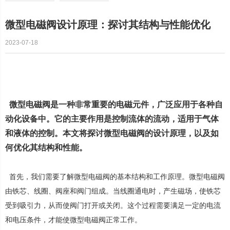
微型电磁阀设计原理：探讨其结构与性能优化
2023-07-18
微型电磁阀
是一种非常重要的电磁元件，广泛应用于各种自
动化设备中。它的主要作用是控制流体的流动，适用于气体
和液体的控制。本文将探讨微型电磁阀的设计原理，以及如
何优化其结构和性能。
首先，我们需要了解微型电磁阀的基本结构和工作原理。微型电磁阀
由铁芯、线圈、阀座和阀门组成。当线圈通电时，产生磁场，使铁芯
受到吸引力，从而使阀门打开或关闭。这个过程需要满足一定的电流
和电压条件，才能使微型电磁阀正常工作。