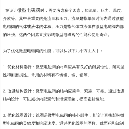
微型电磁阀
在设计
时，需要考虑多个因素，如流量、压力、温度、
介质等。其中最重要的是流量和压力。流量是指单位时间内通过微型
电磁阀的气体或液体的体积。压力是指气体或液体在微型电磁阀内部
的压强。这两个因素直接影响微型电磁阀的性能和使用寿命。
为了优化微型电磁阀的性能，可以从以下几个方面入手：
1. 优化材料选择：微型电磁阀的材料应具有良好的耐腐蚀性、耐高温
性和耐磨损性。常用的材料有不锈钢、铜、铝等。
2. 改进结构设计：微型电磁阀的结构应简单、紧凑、可靠。通过改进
结构设计，可以减少内部漏气和泄漏现象，提高密封性能。
3. 优化线圈设计：线圈是微型电磁阀的核心部件，其设计直接影响微
型电磁阀的灵敏度和响应速度。通过优化线圈的匝数、截面积和绕制