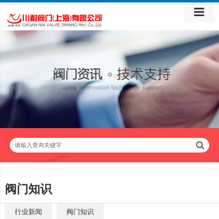
请输入查询关键字
阀门知识
行业新闻
阀门知识